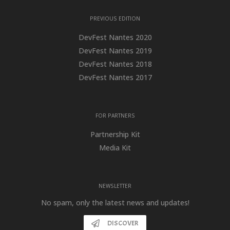
PREVIOUS EDITION
DevFest Nantes 2020
DevFest Nantes 2019
DevFest Nantes 2018
DevFest Nantes 2017
FOR PARTNERS
Partnership Kit
Media Kit
NEWSLETTER
No spam, only the latest news and updates!
DISCOVER